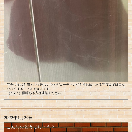
完全にキズを消すのは難しいですがコーティングをすれば、ある程度までは目立
たなくすることはできますよ！
（＾∇＾）興味ある方は連絡ください。
2022年1月20日
こんなのどうでしょう？