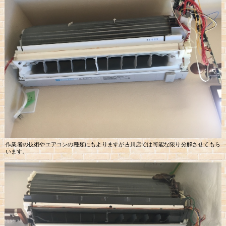
作業者の技術やエアコンの種類にもよりますが古川店では可能な限り分解させてもら
います。